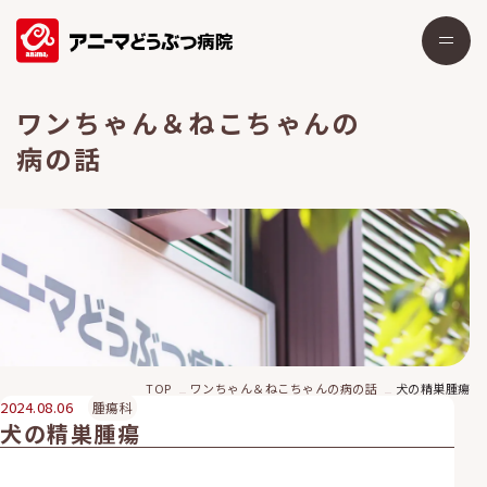
ワンちゃん＆ねこちゃんの
病の話
TOP
ワンちゃん＆ねこちゃんの病の話
犬の精巣腫瘍
2024.08.06
腫瘍科
犬の精巣腫瘍