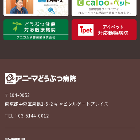
〒104-0052
東京都中央区月島1-5-2 キャピタルゲートプレイス
TEL：03-5144-0012
診療時間