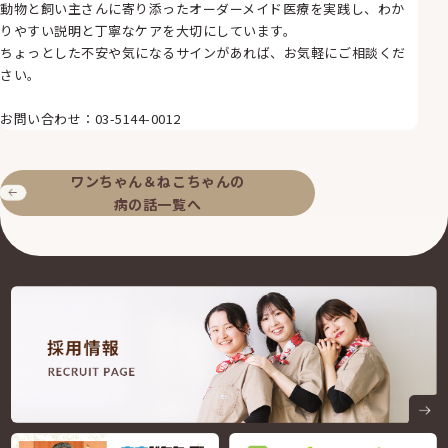
動物と飼い主さんに寄り添ったオーダーメイド医療を実践し、わか
りやすい説明と丁寧なケアを大切にしています。
ちょっとした不安や気になるサインがあれば、お気軽にご相談くだ
さい。
お問い合わせ：
03-5144-0012
ワンちゃん＆ねこちゃんの
病の話一覧へ