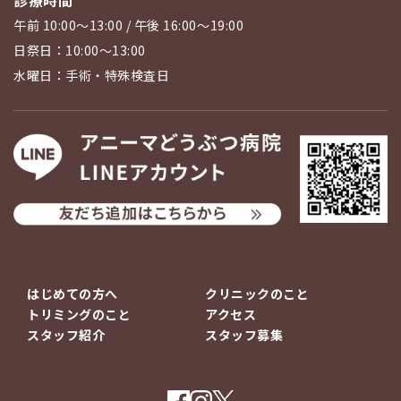
午前 10:00〜13:00 / 午後 16:00〜19:00
日祭日：10:00〜13:00
水曜日：手術・特殊検査日
はじめての方へ
クリニックのこと
トリミングのこと
アクセス
スタッフ紹介
スタッフ募集