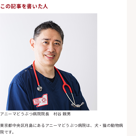
この記事を書いた人
アニーマどうぶつ病院院長 村谷 親男
東京都中央区月島にあるアニーマどうぶつ病院は、犬・猫の動物病
院です。