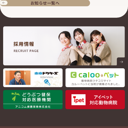
お知らせ一覧へ