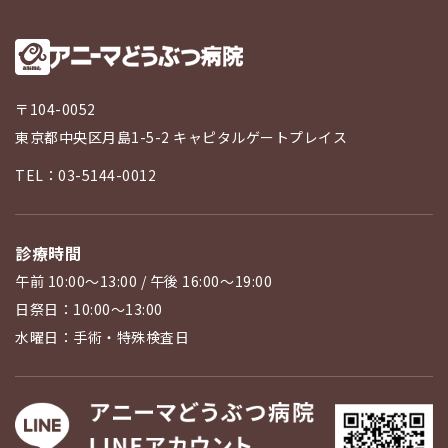
〒104-0052
東京都中央区月島1-5-2 キャピタルゲートプレイス
TEL：03-5144-0012
診療時間
午前 10:00〜13:00 / 午後 16:00〜19:00
日祭日：10:00〜13:00
水曜日：手術・特殊検査日