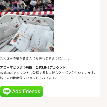
たくさんの福が皆さんにも訪れますように。。。
アニーマどうぶつ病院 公式LINEアカウント
公式LINEアカウントに登録するおお得なクーポンが付いています。
皆さまの後藤億をお待ちしております。