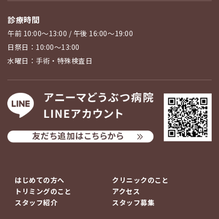
診療時間
午前 10:00〜13:00 / 午後 16:00〜19:00
日祭日：10:00〜13:00
水曜日：手術・特殊検査日
はじめての方へ
クリニックのこと
トリミングのこと
アクセス
スタッフ紹介
スタッフ募集