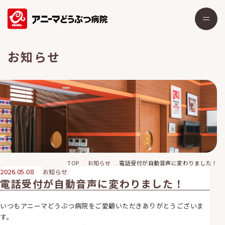
お知らせ
TOP
お知らせ
電話受付が自動音声に変わりました！
2026.05.08
お知らせ
電話受付が自動音声に変わりました！
いつもアニーマどうぶつ病院をご愛顧いただきありがとうございま
す。