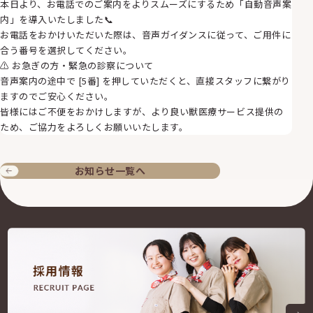
本日より、お電話でのご案内をよりスムーズにするため「自動音声案
内」を導入いたしました📞
お電話をおかけいただいた際は、音声ガイダンスに従って、ご用件に
合う番号を選択してください。
⚠️ お急ぎの方・緊急の診察について
音声案内の途中で [5番] を押していただくと、直接スタッフに繋がり
ますのでご安心ください。
皆様にはご不便をおかけしますが、より良い獣医療サービス提供の
ため、ご協力をよろしくお願いいたします。
お知らせ一覧へ