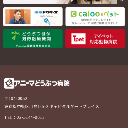
〒104-0052
東京都中央区月島1-5-2 キャピタルゲートプレイス
TEL：03-5144-0012