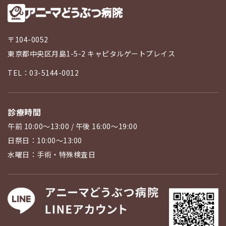
〒104-0052
東京都中央区月島1-5-2 キャピタルゲートプレイス
TEL：03-5144-0012
診療時間
午前 10:00〜13:00 / 午後 16:00〜19:00
日祭日：10:00〜13:00
水曜日：手術・特殊検査日