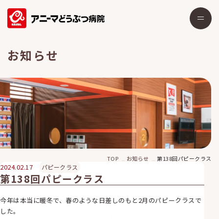
お知らせ
TOP
お知らせ
第138回パピークラス
2024.02.17
パピークラス
第138回パピークラス
今年は本当に暖冬で、春のような日差しのもと2月のパピークラスで
した。