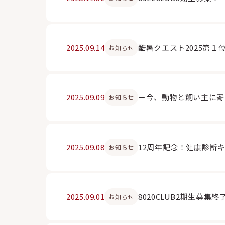
2025.09.14
酷暑クエスト2025第１
お知らせ
2025.09.09
－今、動物と飼い主に寄
お知らせ
2025.09.08
12周年記念！健康診断
お知らせ
2025.09.01
8020CLUB2期生募集
お知らせ