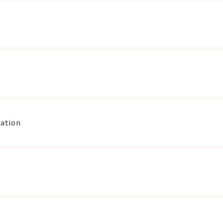
ation