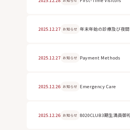
2025.12.28
First-Time Visitors
お知らせ
2025.12.27
年末年始の診療及び夜間
お知らせ
2025.12.27
Payment Methods
お知らせ
2025.12.26
Emergency Care
お知らせ
2025.12.26
8020CLUB3期生満員御礼
お知らせ