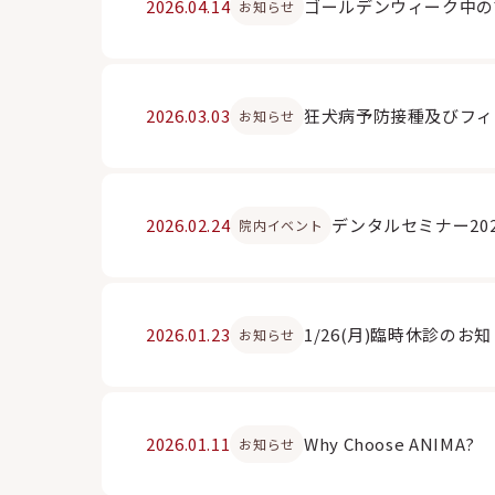
2026.04.14
ゴールデンウィーク中の
お知らせ
2026.03.03
狂犬病予防接種及びフィ
お知らせ
2026.02.24
デンタルセミナー20
院内イベント
2026.01.23
1/26(月)臨時休診のお
お知らせ
2026.01.11
Why Choose ANIMA?
お知らせ