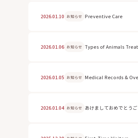
2026.01.10
Preventive Care
お知らせ
2026.01.06
Types of Animals Trea
お知らせ
2026.01.05
Medical Records & Ove
お知らせ
2026.01.04
あけましておめでとうご
お知らせ