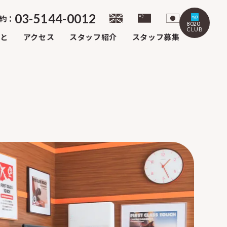
03-5144-0012
約：
8020
CLUB
こと
アクセス
スタッフ紹介
スタッフ募集