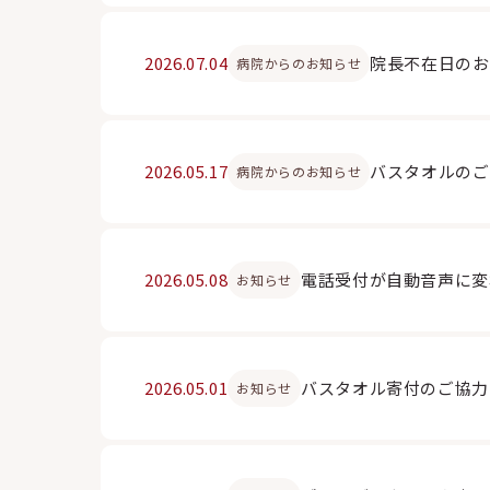
2026.07.04
院長不在日のお
病院からのお知らせ
2026.05.17
バスタオルのご
病院からのお知らせ
2026.05.08
電話受付が自動音声に変
お知らせ
2026.05.01
バスタオル寄付のご協力
お知らせ