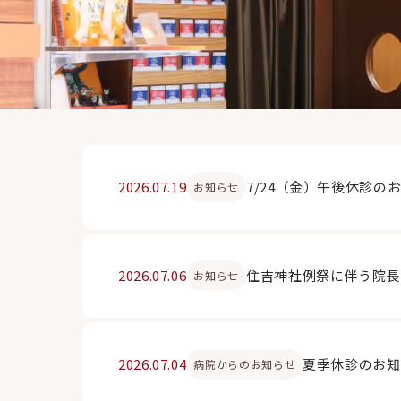
2026.07.19
7/24（金）午後休診の
お知らせ
2026.07.06
住吉神社例祭に伴う院長
お知らせ
2026.07.04
夏季休診のお知
病院からのお知らせ