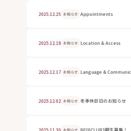
2025.12.25
Appointments
お知らせ
2025.12.18
Location & Access
お知らせ
2025.12.17
Language & Communic
お知らせ
2025.12.02
冬季休診日のお知らせ
お知らせ
2025.11.30
8020CLUB3期生募集！
お知らせ