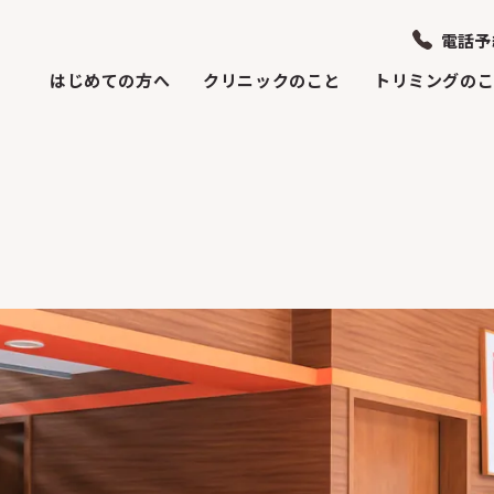
電話予
はじめての方へ
クリニックのこと
トリミングの