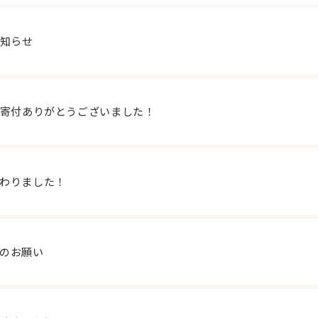
知らせ
寄付ありがとうございました！
わりました！
のお願い