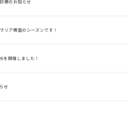
診療のお知らせ
ラリア検査のシーズンです！
26を開催しました！
知らせ