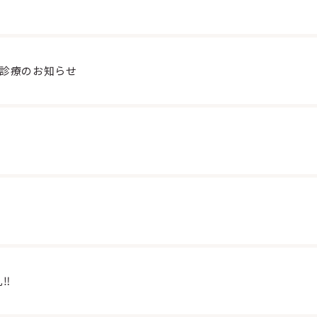
診療のお知らせ
‼️