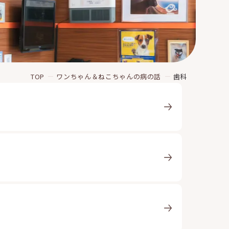
TOP
ワンちゃん＆ねこちゃんの病の話
歯科